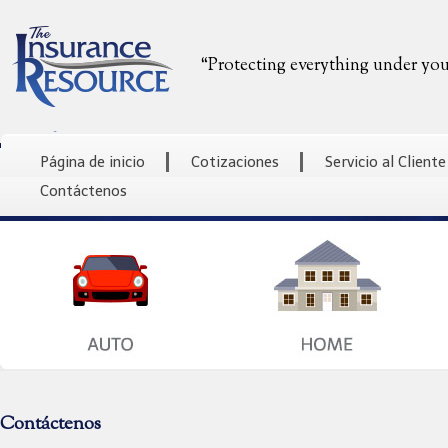
“Protecting everything under you
Página de inicio
Cotizaciones
Servicio al Cliente
Contáctenos
Contáctenos