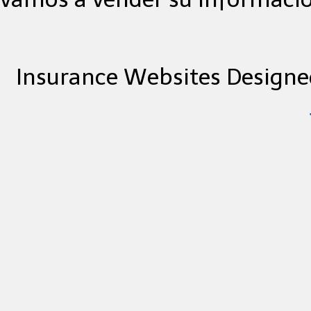
Insurance Websites
Designe