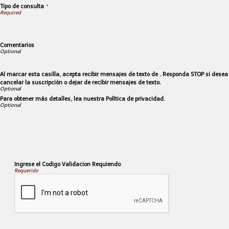
Tipo de consulta
*
Comentarios
Al marcar esta casilla, acepta recibir mensajes de texto de . Responda STOP si desea
cancelar la suscripción o dejar de recibir mensajes de texto.
Para obtener más detalles, lea nuestra Política de privacidad.
Ingrese el Codigo Validacion Requiendo
Requerido