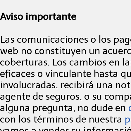
Aviso importante
Las comunicaciones o los pago
web no constituyen un acuerd
coberturas. Los cambios en las
eficaces o vinculante hasta qu
involucradas, recibirá una not
agente de seguros, o su compa
alguna pregunta, no dude en
con los términos de nuestra
p
vamos a vender su informació