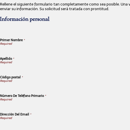
Rellene el siguiente formulario tan completamente como sea posible. Una v
enviar su información. Su solicitud será tratada con prontitud.
Información personal
Primer Nombre
*
Apellido
*
Código postal
*
Número De Teléfono Primario
*
Dirección Del Email
*